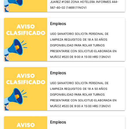
JUAREZ #1260 ZONA HOTELERA INFORMES 444-
567-60-02 (1469)(11NOV)
Empleos
UGO SANATORIO SOLICITA PERSONAL DE
LIMPIEZA REQUISITOS: DE 18 A 50 AÑOS
DISPONIBILIDAD PARA ROLAR TURNOS
PRESENTARSE CON SOLICITUD ELABORADA EN
MUÑOZ #520 DE 9:00 A 15:00 HRS (13NOV)
Empleos
UGO SANATORIO SOLICITA PERSONAL DE
LIMPIEZA REQUISITOS: DE 18 A 50 AÑOS
DISPONIBILIDAD PARA ROLAR TURNOS
PRESENTARSE CON SOLICITUD ELABORADA EN
MUÑOZ #520 DE 9:00 A 15:00 HRS (13NOV)
Empleos