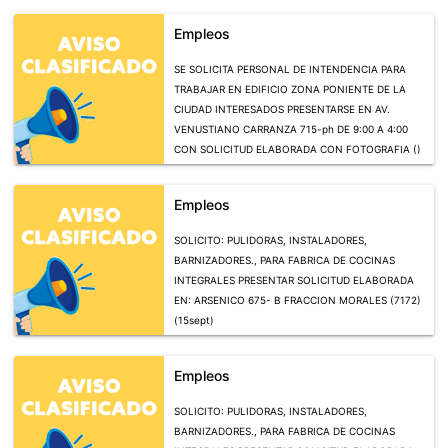
Empleos
SE SOLICITA PERSONAL DE INTENDENCIA PARA
TRABAJAR EN EDIFICIO ZONA PONIENTE DE LA
CIUDAD INTERESADOS PRESENTARSE EN AV.
VENUSTIANO CARRANZA 715-ph DE 9:00 A 4:00
CON SOLICITUD ELABORADA CON FOTOGRAFIA ()
(11 sept)
Empleos
SOLICITO: PULIDORAS, INSTALADORES,
BARNIZADORES., PARA FABRICA DE COCINAS
INTEGRALES PRESENTAR SOLICITUD ELABORADA
EN: ARSENICO 675- B FRACCION MORALES (7172)
(15sept)
Empleos
SOLICITO: PULIDORAS, INSTALADORES,
BARNIZADORES., PARA FABRICA DE COCINAS