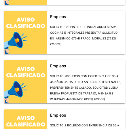
Empleos
SOLICITO CARPINTERO, E INSTALADORES PARA
COCINAS E INTEGRALES PRESENTAR SOLICITUD
EN: ARSENICO 675-B FRACC. MORALES (7282)
(21OCT)
Empleos
SOLICITO 2BOLEROS CON EXPERIENCIA DE 35 A
45 AÑOS CARTA DE NO ANTECENDETES PENALES,
PREFERENTEMENTE CASADO, SOLICITUD LLENA
BUENA PROPUESTA DE TRABAJO, MENSAJES
WHATSAPP 4446641438 (8369) (03nov)
Empleos
SOLICITO 2 BOLEROS CON EXPERIENCIA DE 35 A