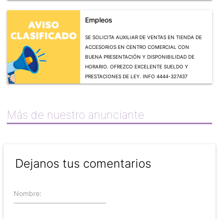
Empleos
SE SOLICITA AUXILIAR DE VENTAS EN TIENDA DE
ACCESORIOS EN CENTRO COMERCIAL CON
BUENA PRESENTACIÓN Y DISPONIBILIDAD DE
HORARIO. OFREZCO EXCELENTE SUELDO Y
PRESTACIONES DE LEY. INFO 4444-327437
Más de nuestro anunciante
Dejanos tus comentarios
Nombre: